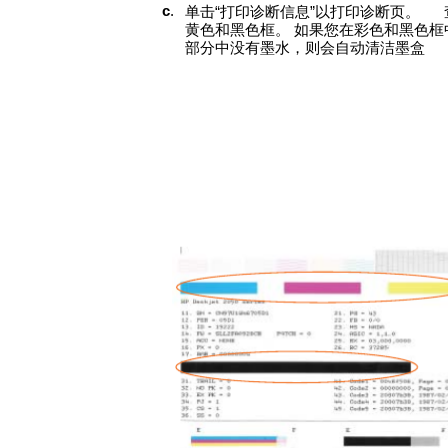
c
.
单击“打印诊断信息”以打印诊断页。
黄色和黑色框。
如果您在彩色和黑色框
部分中没有墨水，则会自动清洁墨盒