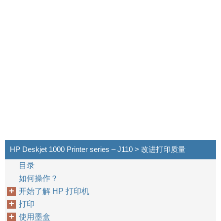
HP Deskjet 1000 Printer series – J110 > 改进打印质量
目录
如何操作？
开始了解 HP 打印机
打印
使用墨盒