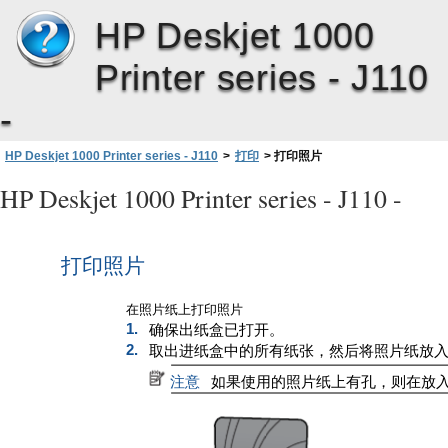
HP Deskjet 1000
第
3
章
Printer series - J110
-
HP Deskjet 1000 Printer series - J110
>
打印
>
打印照片
HP Deskjet 1000 Printer series - J110 -
打印照片
在照片纸上打印照片
1.
确保出纸盒已打开。
2.
取出进纸盒中的所有纸张，然后将照片纸放
注意
如果使用的照片纸上有孔，则在放