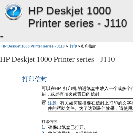
HP Deskjet 1000
Printer series - J110
-
HP Deskjet 1000 Printer series - J110
>
打印
>
打印信封
HP Deskjet 1000 Printer series - J110 -
打印信封
可以在
HP
打印机
的进纸盒中放入一个或多个
封，或是有扣夹或窗口的信封。
注意
有关如何编排要在信封上打印的文字
件的帮助文件。为了达到最佳效果，请使用
打印信封
1.
确保出纸盒已打开。