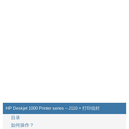
HP Deskjet 1000 Printer series – J110 > 打印信封
目录
如何操作？