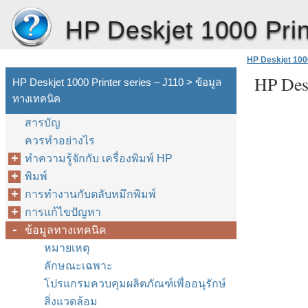
HP Deskjet 1000 Prin
HP Deskjet 1000
HP Desk
HP Deskjet 1000 Printer series – J110 > ข้อมูล
ทางเทคนิค
สารบัญ
ควรทำอย่างไร
ทำความรู้จักกับ เครื่องพิมพ์ HP
พิมพ์
การทำงานกับตลับหมึกพิมพ์
การแก้ไขปัญหา
ข้อมูลทางเทคนิค
หมายเหตุ
ลักษณะเฉพาะ
โปรแกรมควบคุมผลิตภัณฑ์เพื่ออนุรักษ์
สิ่งแวดล้อม