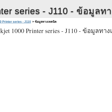
ter series - J110 -
ข้อมูลท
 Printer series - J110
>
ข้อมูลทางเทคนิค
jet 1000 Printer series - J110 -
ข้อมูลทาง