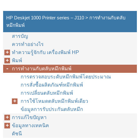
HP Deskjet 1000 Printer series – J110 > การทำงานกับตลับ
หมึกพิมพ์
สารบัญ
ควรทำอย่างไร
ทำความรู้จักกับ เครื่องพิมพ์ HP
พิมพ์
การทำงานกับตลับหมึกพิมพ์
การตรวจสอบระดับหมึกพิมพ์โดยประมาณ
การสั่งซื้อผลิตภัณฑ์หมึกพิมพ์
การเปลี่ยนตลับหมึกพิมพ์
การใช้โหมดตลับหมึกพิมพ์เดียว
ข้อมูลการรับประกันตลับหมึก
การแก้ไขปัญหา
ข้อมูลทางเทคนิค
ดัชนี