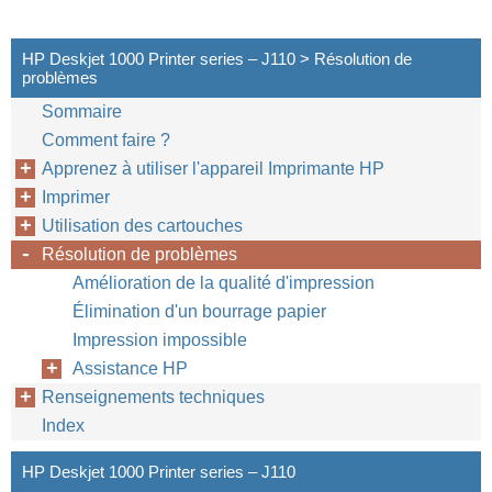
HP Deskjet 1000 Printer series – J110 > Résolution de
problèmes
Sommaire
Comment faire ?
Apprenez à utiliser l'appareil Imprimante HP
Imprimer
Utilisation des cartouches
Résolution de problèmes
Amélioration de la qualité d'impression
Élimination d'un bourrage papier
Impression impossible
Assistance HP
Renseignements techniques
Index
HP Deskjet 1000 Printer series – J110