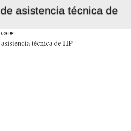
 de asistencia técnica de
ca de HP
 asistencia técnica de HP